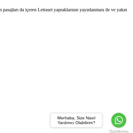
asajları da içeren Letraset yapraklarının yayınlanması ile ve yakın
Merhaba, Size Nasıl
Yardımcı Olabilirim?