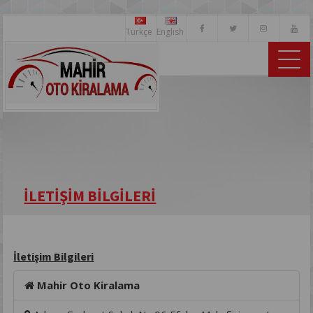
Türkçe
English
İLETİŞİM BİLGİLERİ
İletişim Bilgileri
Mahir Oto Kiralama